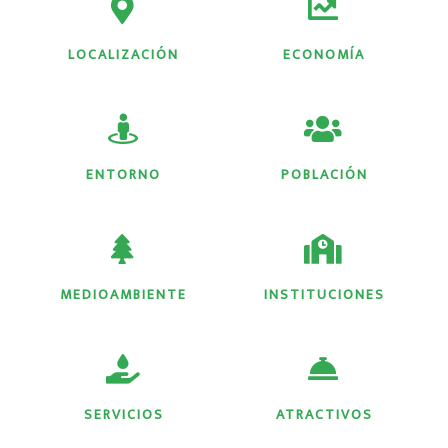
LOCALIZACIÓN
ECONOMÍA
ENTORNO
POBLACIÓN
MEDIOAMBIENTE
INSTITUCIONES
SERVICIOS
ATRACTIVOS