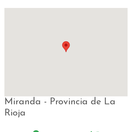
Miranda - Provincia de La
Rioja