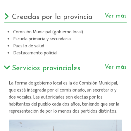
Ver más
Creadas por la provincia
Comisión Municipal (gobierno local)
Escuela primaria y secundaria
Puesto de salud
Destacamento policial
Ver más
Servicios provinciales
La forma de gobierno local es la de Comisión Municipal,
que está integrada por el comisionado, un secretario y
dos vocales. Las autoridades son electas por los
habitantes del pueblo cada dos años, teniendo que ser la
representación de por lo menos dos partidos distintos.