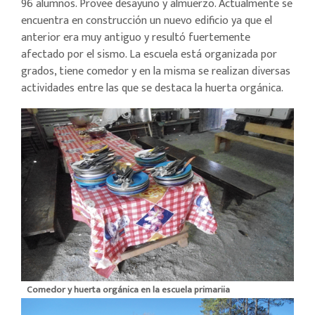
96 alumnos. Provee desayuno y almuerzo. Actualmente se
encuentra en construcción un nuevo edificio ya que el
anterior era muy antiguo y resultó fuertemente
afectado por el sismo. La escuela está organizada por
grados, tiene comedor y en la misma se realizan diversas
actividades entre las que se destaca la huerta orgánica.
Comedor y huerta orgánica en la escuela primariia