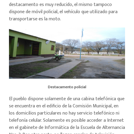
destacamento es muy reducido, el mismo tampoco
dispone de móvil policial, el vehículo que utilizado para
transportarse es la moto.
Destacamento policial
El pueblo dispone solamente de una cabina telefónica que
se encuentra en el edificio de la Comisión Municipal, en
los domicilios particulares no hay servicio telefónico ni
telefonía celular. Solamente es posible acceder a Internet
en el gabinete de Informática de la Escuela de Alternancia