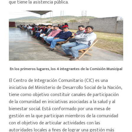
que tiene la asistencia pública.
En los primeros lugares, los 4 integrantes de la Comisión Municipal
El Centro de Integración Comunitario (CIC) es una
iniciativa del Ministerio de Desarrollo Social de la Nación,
tiene como objetivo constituir canales de participación
de la comunidad en iniciativas asociadas a la salud y al
bienestar social. Está conformado por una mesa de
gestión en la que participan miembros de la comunidad
con el objetivo de articular actividades con las
autoridades locales a fines de lograr una gestión más