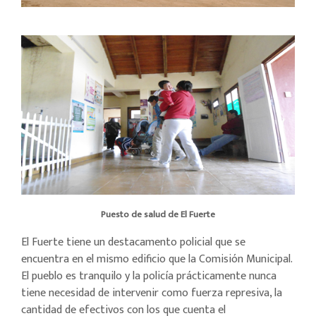
Puesto de salud de El Fuerte
El Fuerte tiene un destacamento policial que se
encuentra en el mismo edificio que la Comisión Municipal.
El pueblo es tranquilo y la policía prácticamente nunca
tiene necesidad de intervenir como fuerza represiva, la
cantidad de efectivos con los que cuenta el