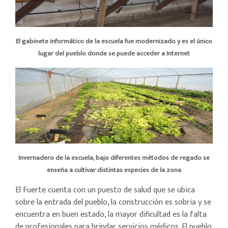
El gabinete informático de la escuela fue modernizado y es el único
lugar del pueblo donde se puede acceder a Internet
Invernadero de la escuela, bajo diferentes métodos de regado se
enseña a cultivar distintas especies de la zona
El Fuerte cuenta con un puesto de salud que se ubica
sobre la entrada del pueblo, la construcción es sobria y se
encuentra en buen estado, la mayor dificultad es la falta
de profesionales para brindar servicios médicos. El pueblo