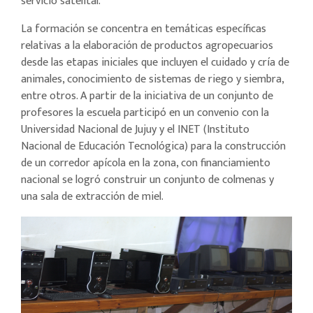
servicio satelital.
La formación se concentra en temáticas específicas
relativas a la elaboración de productos agropecuarios
desde las etapas iniciales que incluyen el cuidado y cría de
animales, conocimiento de sistemas de riego y siembra,
entre otros. A partir de la iniciativa de un conjunto de
profesores la escuela participó en un convenio con la
Universidad Nacional de Jujuy y el INET (Instituto
Nacional de Educación Tecnológica) para la construcción
de un corredor apícola en la zona, con financiamiento
nacional se logró construir un conjunto de colmenas y
una sala de extracción de miel.