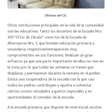
Oficinas del CIC
Otras instituciones principales en la vida de la comunidad
son las educativas. Tanto los docentes de la Escuela Nro.
309 "Ortiz de Zárate" como los de la Escuela de
Alternancia Nro. 3, que brindan educación primaria y
secundaria, respectivamenteparecen muy
comprometidos en sus funciones. Realizan un gran
esfuerzo ya que una parte importante de ellos no vive en
la zona, por lo que todas las semanas se tienen que
desplazar y permanecer durante la semana en el pueblo.
Existe una cooperadora de la escuela con la que casi
todos los padres contribuyen y apunta a solventar
ciertos costos vinculados a gastos especiales y en
oportunidades al comedor de la escuela.
A la escuela primaria, que dispone de nivel inicial, asisten