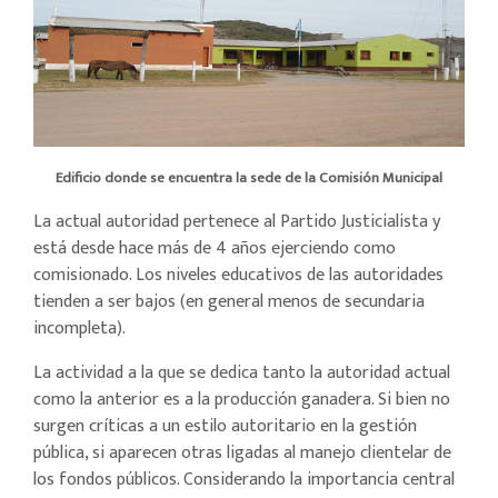
Edificio donde se encuentra la sede de la Comisión Municipal
La actual autoridad pertenece al Partido Justicialista y
está desde hace más de 4 años ejerciendo como
comisionado. Los niveles educativos de las autoridades
tienden a ser bajos (en general menos de secundaria
incompleta).
La actividad a la que se dedica tanto la autoridad actual
como la anterior es a la producción ganadera. Si bien no
surgen críticas a un estilo autoritario en la gestión
pública, si aparecen otras ligadas al manejo clientelar de
los fondos públicos. Considerando la importancia central