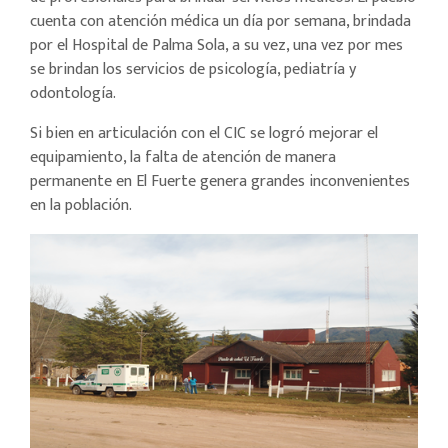
cuenta con atención médica un día por semana, brindada
por el Hospital de Palma Sola, a su vez, una vez por mes
se brindan los servicios de psicología, pediatría y
odontología.
Si bien en articulación con el CIC se logró mejorar el
equipamiento, la falta de atención de manera
permanente en El Fuerte genera grandes inconvenientes
en la población.