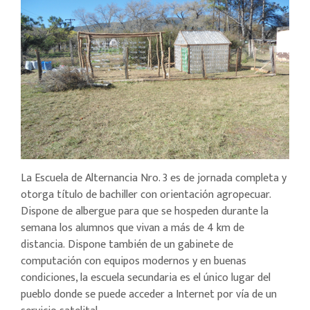
La Escuela de Alternancia Nro. 3 es de jornada completa y
otorga título de bachiller con orientación agropecuar.
Dispone de albergue para que se hospeden durante la
semana los alumnos que vivan a más de 4 km de
distancia. Dispone también de un gabinete de
computación con equipos modernos y en buenas
condiciones, la escuela secundaria es el único lugar del
pueblo donde se puede acceder a Internet por vía de un