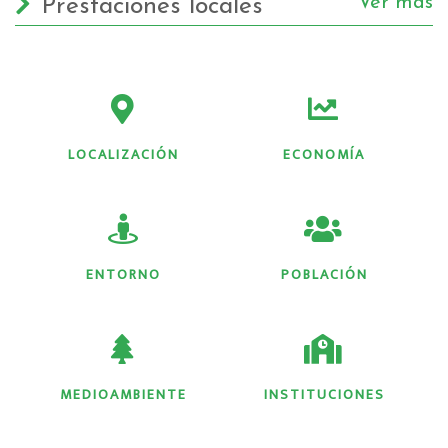
Ver más
Prestaciones locales
LOCALIZACIÓN
ECONOMÍA
ENTORNO
POBLACIÓN
MEDIOAMBIENTE
INSTITUCIONES