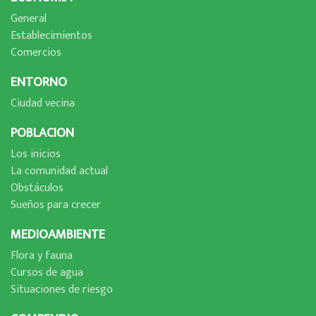
General
Establecimientos
Comercios
ENTORNO
Ciudad vecina
POBLACION
Los inicios
La comunidad actual
Obstáculos
Sueños para crecer
MEDIOAMBIENTE
Flora y fauna
Cursos de agua
Situaciones de riesgo