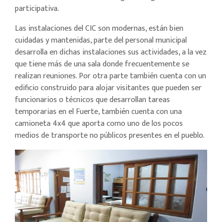
participativa.
Las instalaciones del CIC son modernas, están bien
cuidadas y mantenidas, parte del personal municipal
desarrolla en dichas instalaciones sus actividades, a la vez
que tiene más de una sala donde frecuentemente se
realizan reuniones. Por otra parte también cuenta con un
edificio construido para alojar visitantes que pueden ser
funcionarios o técnicos que desarrollan tareas
temporarias en el Fuerte, también cuenta con una
camioneta 4x4 que aporta como uno de los pocos
medios de transporte no públicos presentes en el pueblo.