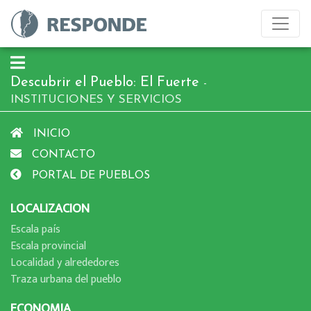
Descubrir el Pueblo: El Fuerte
-
INSTITUCIONES Y SERVICIOS
INICIO
CONTACTO
PORTAL DE PUEBLOS
LOCALIZACION
Escala paí­s
Escala provincial
Localidad y alrededores
Traza urbana del pueblo
ECONOMIA