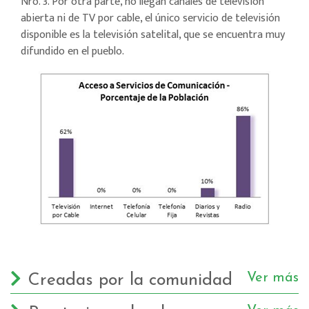
Nro. 3. Por otra parte, no llegan canales de televisión
abierta ni de TV por cable, el único servicio de televisión
disponible es la televisión satelital, que se encuentra muy
difundido en el pueblo.
Ver más
Creadas por la comunidad