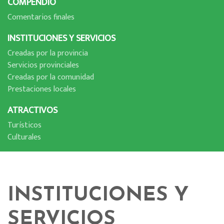
COMPENDIO
Comentarios finales
INSTITUCIONES Y SERVICIOS
Creadas por la provincia
Servicios provinciales
Creadas por la comunidad
Prestaciones locales
ATRACTIVOS
Turí­sticos
Culturales
INSTITUCIONES Y
SERVICIOS