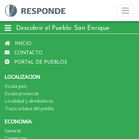
Descubrir el Pueblo: San Enrique
INICIO
CONTACTO
PORTAL DE PUEBLOS
LOCALIZACION
Escala paí­s
Escala provincial
Localidad y alrededores
Traza urbana del pueblo
ECONOMIA
General
Comercios