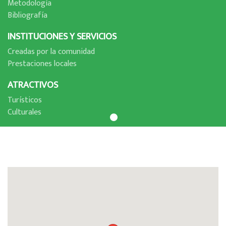
Metodologí­a
Bibliografí­a
INSTITUCIONES Y SERVICIOS
Creadas por la comunidad
Prestaciones locales
ATRACTIVOS
Turí­sticos
Culturales