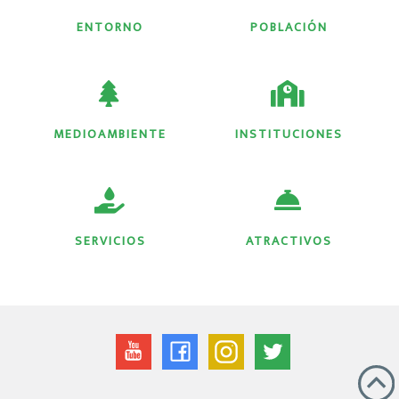
ENTORNO
POBLACIÓN
MEDIOAMBIENTE
INSTITUCIONES
SERVICIOS
ATRACTIVOS