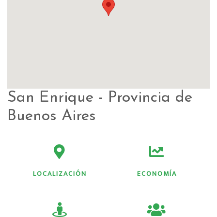
San Enrique - Provincia de
Buenos Aires
LOCALIZACIÓN
ECONOMÍA