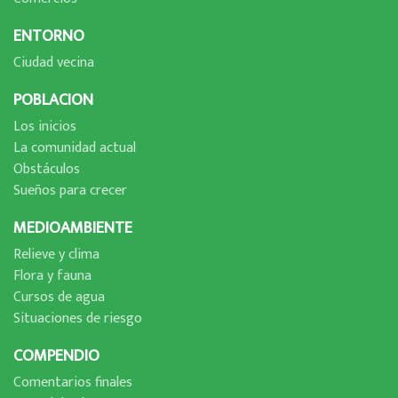
ENTORNO
Ciudad vecina
POBLACION
Los inicios
La comunidad actual
Obstáculos
Sueños para crecer
MEDIOAMBIENTE
Relieve y clima
Flora y fauna
Cursos de agua
Situaciones de riesgo
COMPENDIO
Comentarios finales