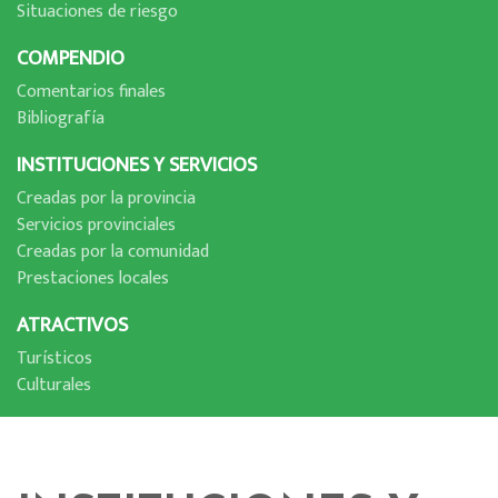
Situaciones de riesgo
COMPENDIO
Comentarios finales
Bibliografí­a
INSTITUCIONES Y SERVICIOS
Creadas por la provincia
Servicios provinciales
Creadas por la comunidad
Prestaciones locales
ATRACTIVOS
Turí­sticos
Culturales