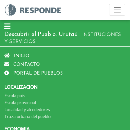
Descubrir el Pueblo: Urutaú
- INSTITUCIONES
Y SERVICIOS
INICIO
CONTACTO
PORTAL DE PUEBLOS
LOCALIZACION
Escala paí­s
Escala provincial
Localidad y alrededores
Traza urbana del pueblo
ECONOMIA