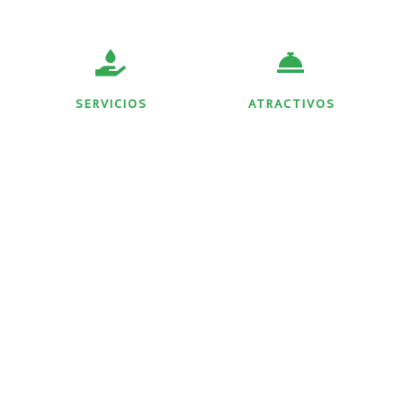
SERVICIOS
ATRACTIVOS