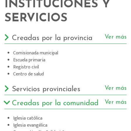
INSTITUCIONES Y
SERVICIOS
Ver más
Creadas por la provincia
Comisionada municipal
Escuela primaria
Registro civil
Centro de salud
Ver más
Servicios provinciales
Ver más
Creadas por la comunidad
Iglesia católica
Iglesia evangélica