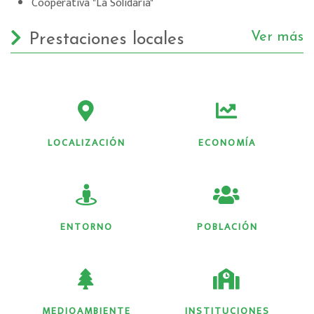
Cooperativa "La Solidaria"
Ver más
Prestaciones locales
LOCALIZACIÓN
ECONOMÍA
ENTORNO
POBLACIÓN
MEDIOAMBIENTE
INSTITUCIONES