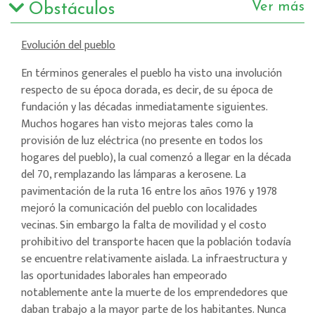
Ver más
Obstáculos
Evolución del pueblo
En términos generales el pueblo ha visto una involución
respecto de su época dorada, es decir, de su época de
fundación y las décadas inmediatamente siguientes.
Muchos hogares han visto mejoras tales como la
provisión de luz eléctrica (no presente en todos los
hogares del pueblo), la cual comenzó a llegar en la década
del 70, remplazando las lámparas a kerosene. La
pavimentación de la ruta 16 entre los años 1976 y 1978
mejoró la comunicación del pueblo con localidades
vecinas. Sin embargo la falta de movilidad y el costo
prohibitivo del transporte hacen que la población todavía
se encuentre relativamente aislada. La infraestructura y
las oportunidades laborales han empeorado
notablemente ante la muerte de los emprendedores que
daban trabajo a la mayor parte de los habitantes. Nunca