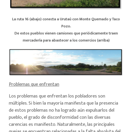
La ruta 16 (abajo) conecta a Urutaú con Monte Quemado y Taco
Pozo.
De estos pueblos vienen camiones que periódicamente traen
mercadería para abastecer a los comercios (arriba)
Problemas que enfrentan
Los problemas que enfrentan los pobladores son
múltiples. Si bien la mayoría manifiesta que la presencia
de estos problemas no ha logrado aún expulsarlos del
pueblo, el grado de disconformidad con las diversas
carencias es manifiesto. Naturalmente, las principales
quejas se encuentran relacionadas a la falta absoluta del