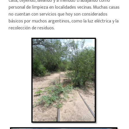
casa, tejiendo, lavando y a menudo trabajando como
personal de limpieza en localidades vecinas. Muchas casas
no cuentan con servicios que hoy son considerados
básicos por muchos argentinos, como la luz eléctrica y la
recolección de residuos.