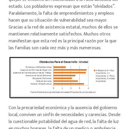
estado. Los pobladores expresan que están “olvidados”.
Paralelamente, la falta de emprendimientos y empleos
hacen que su situación de vulnerabilidad sea mayor.
Gracias a la red de asistencia estatal, muchos de ellos se
mantienen relativamente satisfechos. Muchos otros
manifiestan que esta red es la principal razón por la que
las familias son cada vez más y más numerosas.
Con la precariedad económica y la ausencia del gobierno
local, conviven un sinfín de necesidades y carencias. Desde
la cuestionable potabilidad del agua de red, la falta de luz
en muchos hogares, la falta de un medico o ambulancia,