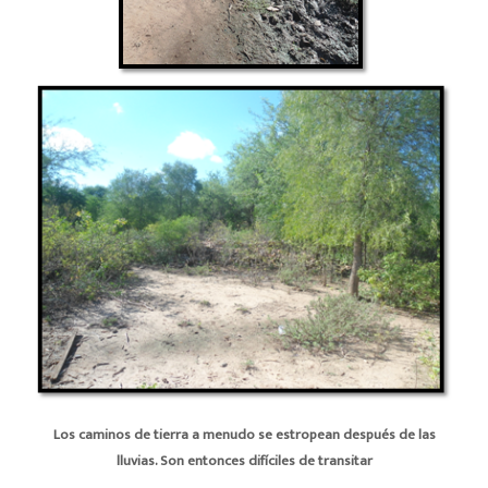
Los caminos de tierra a menudo se estropean después de las
lluvias. Son entonces difíciles de transitar