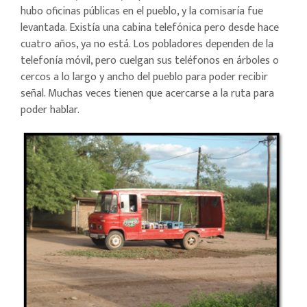
hubo oficinas públicas en el pueblo, y la comisaría fue
levantada. Existía una cabina telefónica pero desde hace
cuatro años, ya no está. Los pobladores dependen de la
telefonía móvil, pero cuelgan sus teléfonos en árboles o
cercos a lo largo y ancho del pueblo para poder recibir
señal. Muchas veces tienen que acercarse a la ruta para
poder hablar.