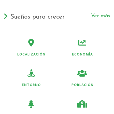
Ver más
Sueños para crecer
LOCALIZACIÓN
ECONOMÍA
ENTORNO
POBLACIÓN