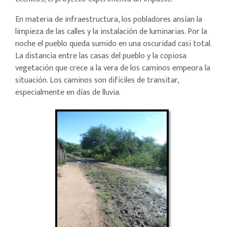
En materia de infraestructura, los pobladores ansían la
limpieza de las calles y la instalación de luminarias. Por la
noche el pueblo queda sumido en una oscuridad casi total.
La distancia entre las casas del pueblo y la copiosa
vegetación que crece a la vera de los caminos empeora la
situación. Los caminos son difíciles de transitar,
especialmente en días de lluvia.