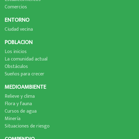
Comercios
ENTORNO
Ciudad vecina
POBLACION
Los inicios
La comunidad actual
Obstáculos
Sueños para crecer
MEDIOAMBIENTE
Relieve y clima
Flora y fauna
Cursos de agua
Minerí­a
Situaciones de riesgo