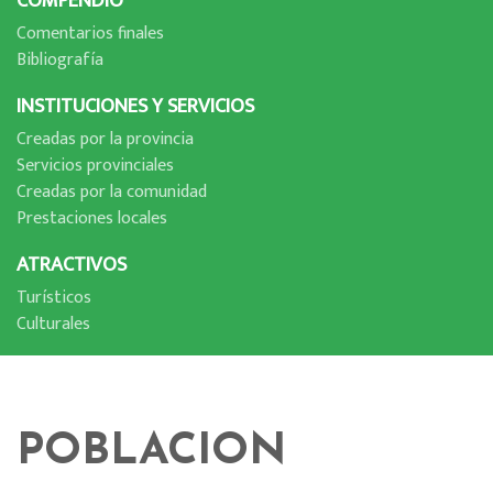
COMPENDIO
Comentarios finales
Bibliografí­a
INSTITUCIONES Y SERVICIOS
Creadas por la provincia
Servicios provinciales
Creadas por la comunidad
Prestaciones locales
ATRACTIVOS
Turí­sticos
Culturales
POBLACION