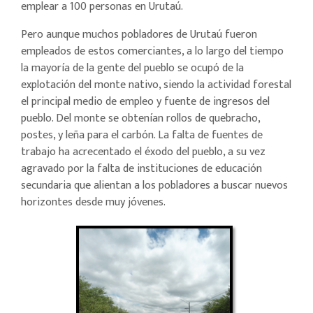
emplear a 100 personas en Urutaú.
Pero aunque muchos pobladores de Urutaú fueron
empleados de estos comerciantes, a lo largo del tiempo
la mayoría de la gente del pueblo se ocupó de la
explotación del monte nativo, siendo la actividad forestal
el principal medio de empleo y fuente de ingresos del
pueblo. Del monte se obtenían rollos de quebracho,
postes, y leña para el carbón. La falta de fuentes de
trabajo ha acrecentado el éxodo del pueblo, a su vez
agravado por la falta de instituciones de educación
secundaria que alientan a los pobladores a buscar nuevos
horizontes desde muy jóvenes.