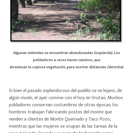
Algunas viviendas se encuentran abandonadas (izquierda). Los
pobladores a veces hacen caminos, que
atraviesan la copiosa vegetación, para acortar distancias (derecha)
Si bien el pasado esplendoroso del pueblo se ve lejano, de
algún modo, el ayer convive con el hoy en Urutaú: Muchos
pobladores conservan costumbres de otras épocas; los
hombres trabajan fabricando postes del monte que
venden a clientes de Monte Quemado y Taco Pozo,
mientras que las mujeres se ocupan de las tareas de la