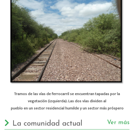
Tramos de las vías de ferrocarril se encuentran tapadas por la
vegetación (izquierda). Las dos vías dividen al
pueblo en un sector residencial humilde y un sector más próspero
Ver más
La comunidad actual