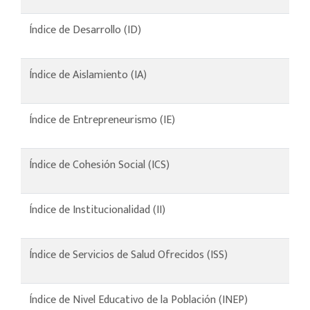
Índice de Desarrollo (ID)
Índice de Aislamiento (IA)
Índice de Entrepreneurismo (IE)
Índice de Cohesión Social (ICS)
Índice de Institucionalidad (II)
Índice de Servicios de Salud Ofrecidos (ISS)
Índice de Nivel Educativo de la Población (INEP)