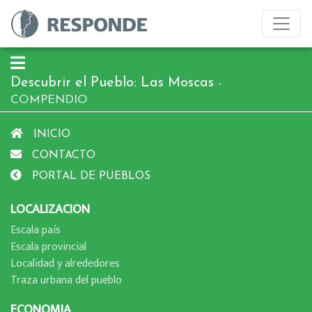
Descubrir el Pueblo: Las Moscas
-
COMPENDIO
INICIO
CONTACTO
PORTAL DE PUEBLOS
LOCALIZACION
Escala paí­s
Escala provincial
Localidad y alrededores
Traza urbana del pueblo
ECONOMIA