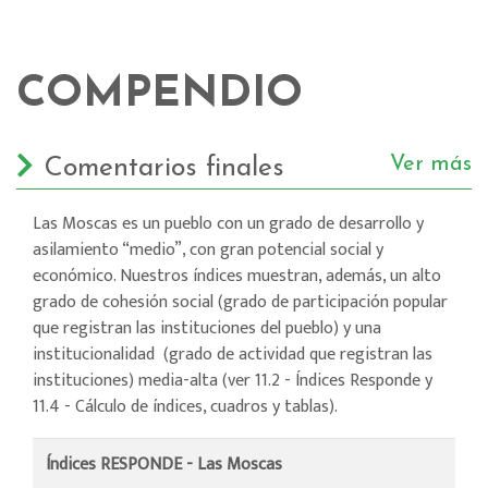
COMPENDIO
Ver más
Comentarios finales
Las Moscas es un pueblo con un grado de desarrollo y
asilamiento “medio”, con gran potencial social y
económico. Nuestros índices muestran, además, un alto
grado de cohesión social (grado de participación popular
que registran las instituciones del pueblo) y una
institucionalidad (grado de actividad que registran las
instituciones) media-alta (ver 11.2 - Índices Responde y
11.4 - Cálculo de índices, cuadros y tablas).
Índices RESPONDE - Las Moscas