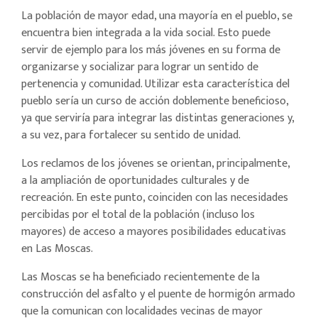
La población de mayor edad, una mayoría en el pueblo, se
encuentra bien integrada a la vida social. Esto puede
servir de ejemplo para los más jóvenes en su forma de
organizarse y socializar para lograr un sentido de
pertenencia y comunidad. Utilizar esta característica del
pueblo sería un curso de acción doblemente beneficioso,
ya que serviría para integrar las distintas generaciones y,
a su vez, para fortalecer su sentido de unidad.
Los reclamos de los jóvenes se orientan, principalmente,
a la ampliación de oportunidades culturales y de
recreación. En este punto, coinciden con las necesidades
percibidas por el total de la población (incluso los
mayores) de acceso a mayores posibilidades educativas
en Las Moscas.
Las Moscas se ha beneficiado recientemente de la
construcción del asfalto y el puente de hormigón armado
que la comunican con localidades vecinas de mayor