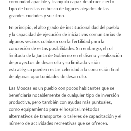
comunidad apacible y tranquila capaz de atraer cierto
tipo de turistas en busca de lugares alejados de las
grandes ciudades y su ritmo.
En principio, el alto grado de institucionalidad del pueblo
y la capacidad de ejecución de iniciativas comunitarias de
algunos vecinos colabora con la fertilidad para la
concreción de estas posibilidades. Sin embargo, el rol
limitado de la Junta de Gobierno en el diseño y realización
de proyectos de desarrollo y su limitada visión
estratégica pueden restar celeridad a la concreción final
de algunas oportunidades de desarrollo.
Las Moscas es un pueblo con pocos habitantes que se
beneficiaría notablemente de cualquier tipo de inversión
productiva, pero también con ayudas más puntuales,
como equipamiento para el hospital, métodos
alternativos de transporte, o talleres de capacitación y el
número de actividades recreativas que se ofrecen.