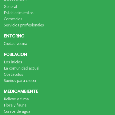
General
Establecimientos
Comercios
Servicios profesionales
ENTORNO
Ciudad vecina
POBLACION
Los inicios
La comunidad actual
Obstáculos
Sueños para crecer
MEDIOAMBIENTE
Relieve y clima
Flora y fauna
Cursos de agua