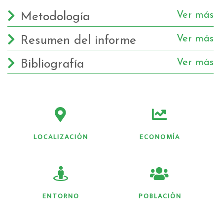
Ver más
Metodologí­a
Ver más
Resumen del informe
Ver más
Bibliografí­a
LOCALIZACIÓN
ECONOMÍA
ENTORNO
POBLACIÓN