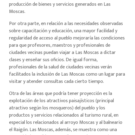
producción de bienes y servicios generados en Las
Moscas.
Por otra parte, en relación a las necesidades observadas
sobre capacitación y educación, una mayor facilidad y
regularidad de acceso al pueblo mejoraría las condiciones
para que profesores, maestros y profesionales de
ciudades vecinas puedan viajar a Las Moscas a dictar
clases y enseñar sus oficios. De igual forma,
profesionales de la salud de ciudades vecinas verán
facilitados la inclusión de Las Moscas como un lugar para
visitar y atender consultas cada cierto tiempo.
Otra de las áreas que podría tener proyección es la
explotación de los atractivos paisajísticos (principal
atractivo según los mosqueros) del pueblo y los
productos y servicios relacionados al turismo rural, en
especial los relacionados al arroyo Moscas y al balneario
el Raigón. Las Moscas, además, se muestra como una