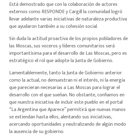
Está demostrado que con la colaboración de actores
externos como RESPONDE y Cargill la comunidad logró
llevar adelante varias iniciativas de naturaleza productiva
que ayudaron también a su cohesión social.
Sin duda la actitud proactiva de los propios pobladores de
las Moscas, sus voceros y líderes comunitarios será
importantísima para el desarrollo de Las Moscas, pero es
estratégico el rol que adopte la Junta de Gobierno.
Lamentablemente, tanto la Junta de Gobierno anterior
como la actual, no demuestran ni el interés, ni la energía
que parecieran necesarias a Las Moscas para lograr el
desarrollo con el que sueñan. No obstante, confiamos en
que nuestra iniciativa de incluir este pueblo en el portal
“La Argentina que Aparece” permitirá que nuevas manos
se extiendan hasta ellos, alentando sus iniciativas,
acercando oportunidades y neutralizando de algún modo
la ausencia de su gobierno.