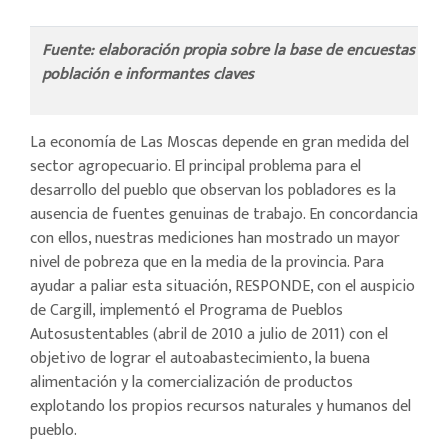
Fuente: elaboración propia sobre la base de encuestas - 17
población e informantes claves
La economía de Las Moscas depende en gran medida del
sector agropecuario. El principal problema para el
desarrollo del pueblo que observan los pobladores es la
ausencia de fuentes genuinas de trabajo. En concordancia
con ellos, nuestras mediciones han mostrado un mayor
nivel de pobreza que en la media de la provincia. Para
ayudar a paliar esta situación, RESPONDE, con el auspicio
de Cargill, implementó el Programa de Pueblos
Autosustentables (abril de 2010 a julio de 2011) con el
objetivo de lograr el autoabastecimiento, la buena
alimentación y la comercialización de productos
explotando los propios recursos naturales y humanos del
pueblo.