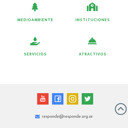
MEDIOAMBIENTE
INSTITUCIONES
SERVICIOS
ATRACTIVOS
responde@responde.org.ar