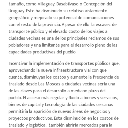
tamaño, como Villaguay, Basabilvaso o Concepción del
Uruguay. Esto ha disminuido su relativo aislamiento
geográfico y mejorado su potencial de comunicaciones
con el resto de la provincia. A pesar de ello, la escasez de
transporte público y el elevado costo de los viajes a
ciudades vecinas es una de los principales reclamos de sus
pobladores y una limitante para el desarrollo pleno de las
capacidades productivas del pueblo.
Incentivar la implementación de transportes públicos que,
aprovechando la nueva infraestructura vial con que
cuenta, disminuyan los costos y aumente la frecuencia de
traslado desde Las Moscas a ciudades vecinas sería una
de las claves para el desarrollo a mediano plazo del
pueblo. El acceso más regular y fluido a bienes y servicios,
bienes de capital y tecnología de las ciudades cercanas
permitiría la aparición de nuevas áreas de negocios y
proyectos productivos. Esta disminución en los costos de
traslado y logística, también abriría mercados para la